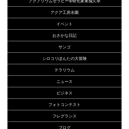
アクアリウムセラピー®研究家東城久幸
アクア工房水園
イベント
おさかな日記
サンゴ
シロコリぽんたの大冒険
テラリウム
ニュース
ビジネス
フォトコンテスト
フレグランス
ブログ