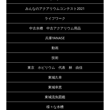
みんなのアクアリウムコンテスト2021
ライフワーク
中古水槽 中古アクアリウム用品
兵庫YANASE
動画
技術
東京 ホビリウム 代表 林 由佳
東城久幸
東城幸恵
東城流魚図鑑
様々な水槽