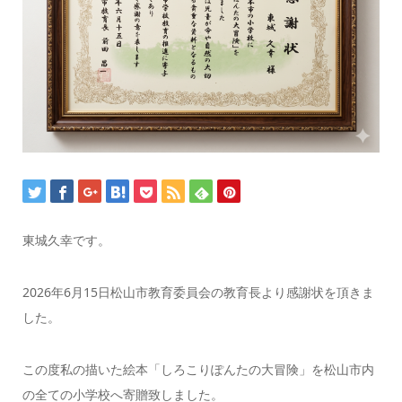
東城久幸です。
2026年6月15日松山市教育委員会の教育長より感謝状を頂きま
した。
この度私の描いた絵本「しろこりぽんたの大冒険」を松山市内
の全ての小学校へ寄贈致しました。