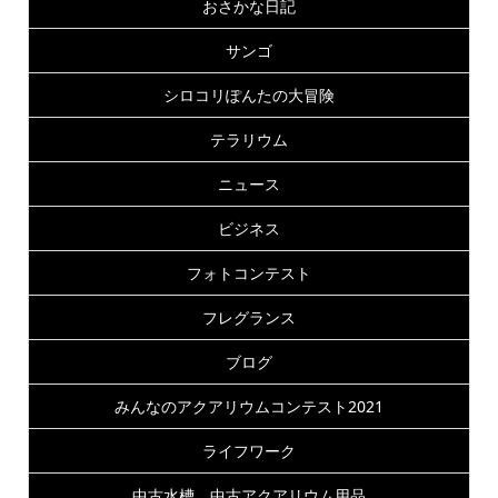
おさかな日記
サンゴ
シロコリぽんたの大冒険
テラリウム
ニュース
ビジネス
フォトコンテスト
フレグランス
ブログ
みんなのアクアリウムコンテスト2021
ライフワーク
中古水槽 中古アクアリウム用品