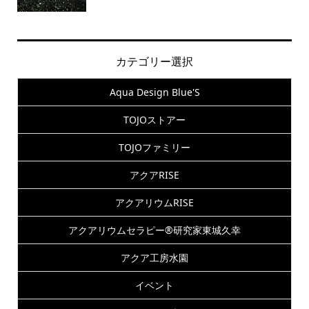
カテゴリー選択
Aqua Design Blue'S
TOJOストアー
TOJOファミリー
アクアRISE
アクアリウムRISE
アクアリウムセラピー®研究家東城久幸
アクア工房水園
イベント