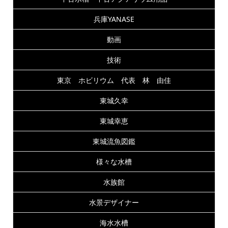
兵庫YANASE
動画
技術
東京 ホビリウム 代表 林 由佳
東城久幸
東城幸恵
東城流魚図鑑
様々な水槽
水族館
水景デザイナー
海水水槽