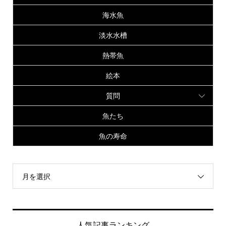
海水魚
淡水水槽
熱帯魚
絵本
質問
魚たち
魚の寿命
月を選択
人気記事ランキング