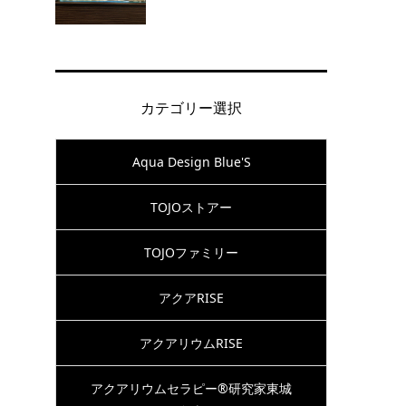
カテゴリー選択
Aqua Design Blue'S
TOJOストアー
TOJOファミリー
アクアRISE
アクアリウムRISE
アクアリウムセラピー®研究家東城