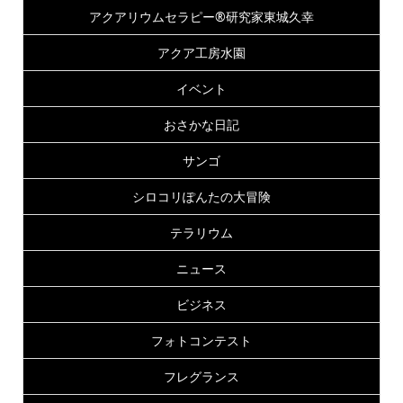
アクアリウムセラピー®研究家東城久幸
アクア工房水園
イベント
おさかな日記
サンゴ
シロコリぽんたの大冒険
テラリウム
ニュース
ビジネス
フォトコンテスト
フレグランス