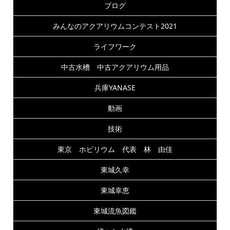
ブログ
みんなのアクアリウムコンテスト2021
ライフワーク
中古水槽 中古アクアリウム用品
兵庫YANASE
動画
技術
東京 ホビリウム 代表 林 由佳
東城久幸
東城幸恵
東城流魚図鑑