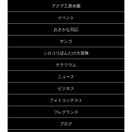
アクア工房水園
イベント
おさかな日記
サンゴ
シロコリぽんたの大冒険
テラリウム
ニュース
ビジネス
フォトコンテスト
フレグランス
ブログ