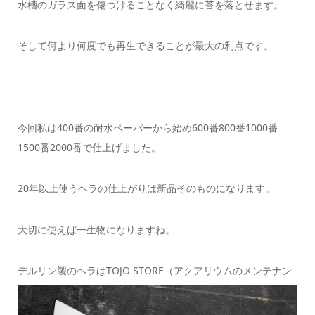
水槽のガラス面を傷つけることなく綺麗に苔を落とせます。
そして何より何度でも再生できることが最大の利点です。
今回私は400番の耐水ペーパーから始め600番800番1000番
1500番2000番で仕上げました。
20年以上使うヘラの仕上がりは新品そのものになります。
大切に使えば一生物になりますね。
デルリン製のヘラはTOJO
STORE（アクアリウムのメンテナン