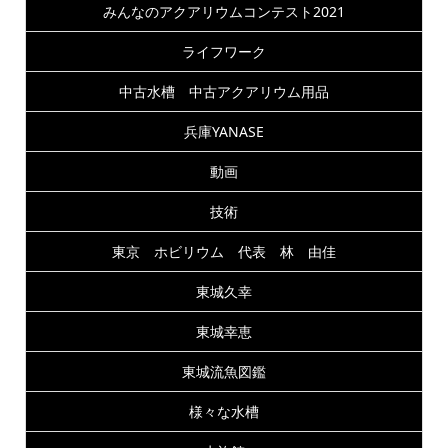
みんなのアクアリウムコンテスト2021
ライフワーク
中古水槽 中古アクアリウム用品
兵庫YANASE
動画
技術
東京 ホビリウム 代表 林 由佳
東城久幸
東城幸恵
東城流魚図鑑
様々な水槽