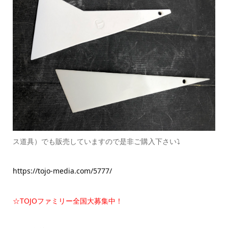
ス道具）でも販売していますので是非ご購入下さい⤵
https://tojo-media.com/5777/
☆TOJOファミリー全国大募集中！